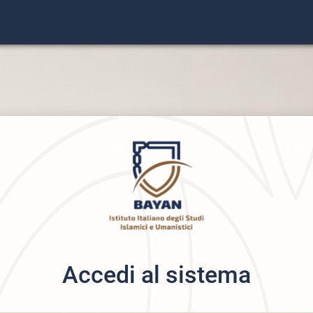
Accedi al sistema