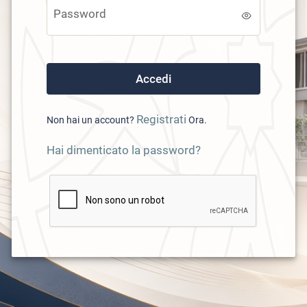
Password
Registrati
Non hai un account?
Ora.
Hai dimenticato la password?