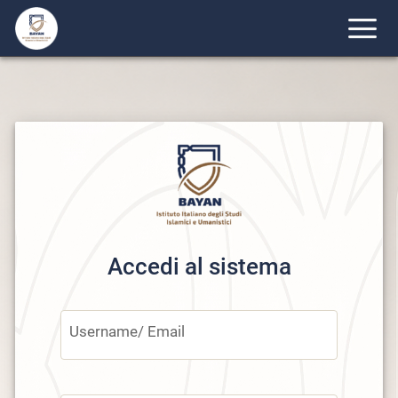
Accedi al sistema
Username/ Email